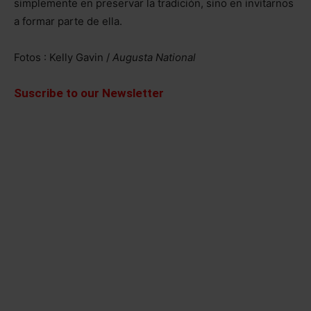
simplemente en preservar la tradición, sino en invitarnos
a formar parte de ella.
Fotos : Kelly Gavin /
Augusta National
Suscribe to our Newsletter