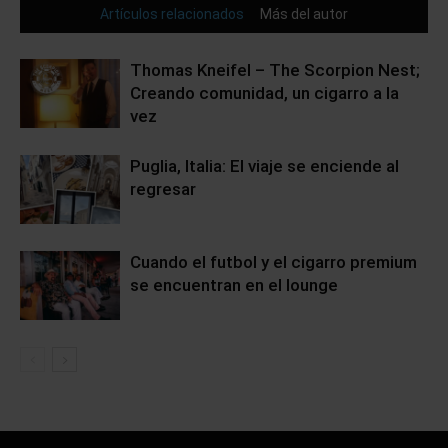
Artículos relacionados
Más del autor
Thomas Kneifel – The Scorpion Nest;
Creando comunidad, un cigarro a la
vez
Puglia, Italia: El viaje se enciende al
regresar
Cuando el futbol y el cigarro premium
se encuentran en el lounge