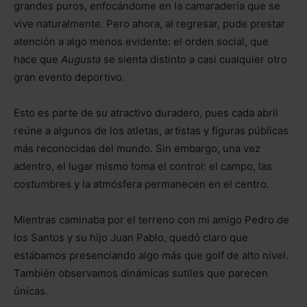
grandes puros, enfocándome en la camaradería que se
vive naturalmente. Pero ahora, al regresar, pude prestar
atención a algo menos evidente: el orden social, que
hace que
Augusta
se sienta distinto a casi cualquier otro
gran evento deportivo.
Esto es parte de su atractivo duradero, pues cada abril
reúne a algunos de los atletas, artistas y figuras públicas
más reconocidas del mundo. Sin embargo, una vez
adentro, el lugar mismo toma el control: el campo, las
costumbres y la atmósfera permanecen en el centro.
Mientras caminaba por el terreno con mi amigo Pedro de
los Santos y su hijo Juan Pablo, quedó claro que
estábamos presenciando algo más que golf de alto nivel.
También observamos dinámicas sutiles que parecen
únicas.