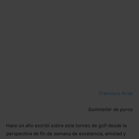
Francisco Arias
Sommelier de puros
Hace un año escribí sobre este torneo de golf desde la
perspectiva de fin de semana de excelencia, amistad y