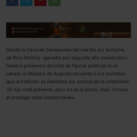
Desde la Cena de Campeones del martes por la noche,
de Rory McIlroy –ganador por segundo año consecutivo–
hasta la presencia discreta de figuras públicas en el
campo, el
Masters de Augusta
recuerda a sus invitados
que la tradición se mantiene por encima de la celebridad:
«El lujo está presente, pero no es el punto. Aquí, incluso
el prestigio debe comportarse».