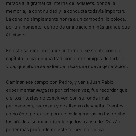
mirada a la gramática interna del
Masters,
donde la
memoria, la continuidad y la conducta todavía importan.
La cena no simplemente honra a un campeón; lo coloca,
por un momento, dentro de una tradición más grande que
él mismo.
En este sentido, más que un torneo, se siente como el
capítulo inicial de una tradición entre amigos de toda la
vida, que ahora se extiende hacia una nueva generación.
Caminar ese campo con Pedro, y ver a Juan Pablo
experimentar
Augusta
por primera vez, fue recordar que
ciertos rituales no concluyen con su ronda final:
permanecen, regresan y nos llaman de vuelta. Eventos
como éste perduran porque cada generación los recibe,
los añade a su memoria y luego los transmite. Quizá el
poder más profundo de este torneo no radica