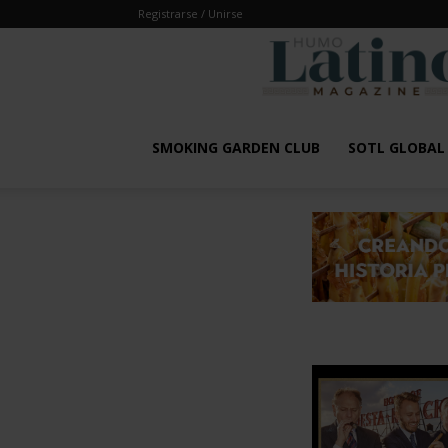
Registrarse / Unirse
SMOKING GARDEN CLUB
SOTL GLOBA