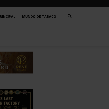
RINCIPAL
MUNDO DE TABACO