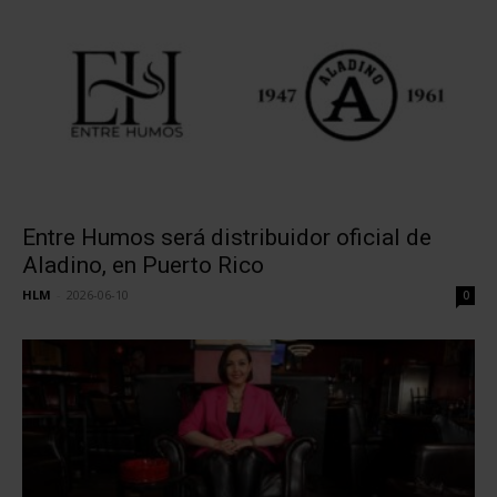
Entre Humos será distribuidor oficial de
Aladino, en Puerto Rico
HLM
-
2026-06-10
0