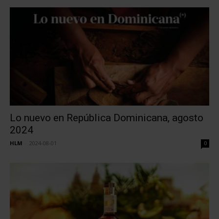
Lo nuevo en República Dominicana, agosto
2024
HLM
-
2024-08-01
0