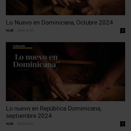
Lo Nuevo en Dominicana, Octubre 2024
HLM
-
2024-10-01
0
Lo nuevo en República Dominicana,
septiembre 2024
HLM
-
2024-09-01
0