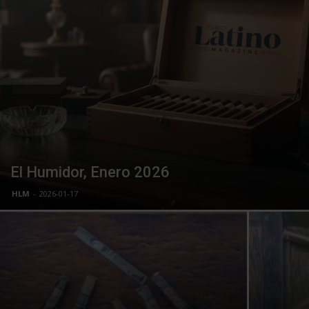
El Humidor, Enero 2026
HLM
-
2026-01-17