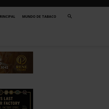
RINCIPAL
MUNDO DE TABACO