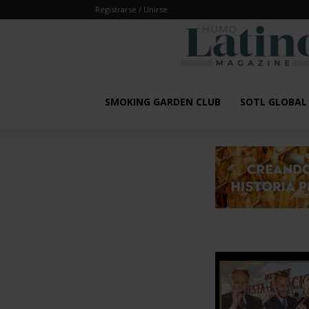
Registrarse / Unirse
SMOKING GARDEN CLUB
SOTL GLOBA