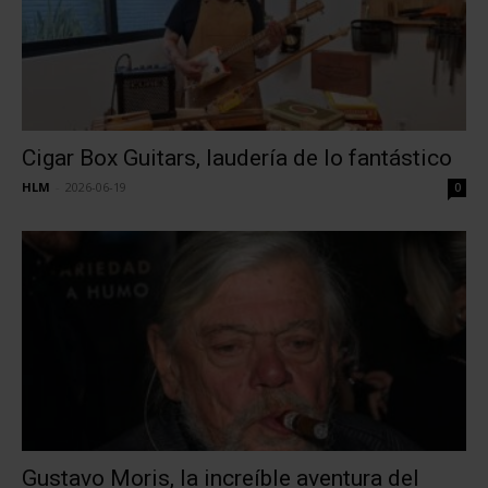
Cigar Box Guitars, laudería de lo fantástico
HLM
-
2026-06-19
0
Gustavo Moris, la increíble aventura del