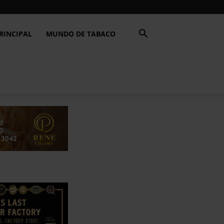
RINCIPAL
MUNDO DE TABACO