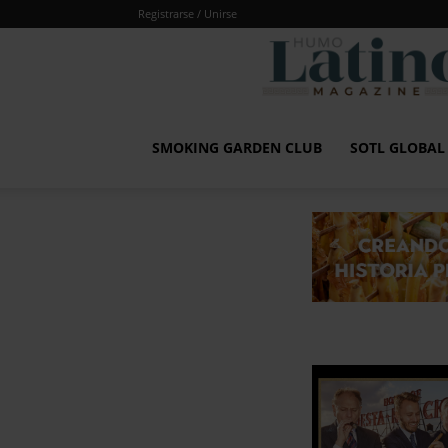
Registrarse / Unirse
SMOKING GARDEN CLUB
SOTL GLOBA