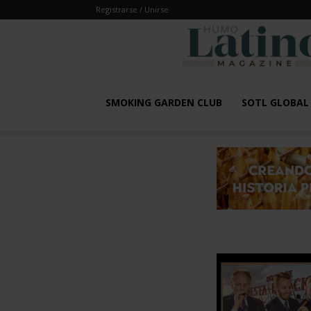
Registrarse / Unirse
SMOKING GARDEN CLUB
SOTL GLOBA