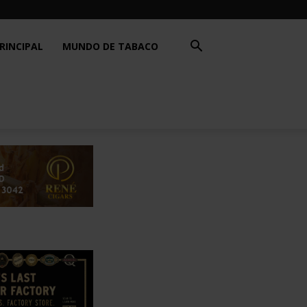
RINCIPAL
MUNDO DE TABACO