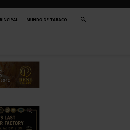
RINCIPAL
MUNDO DE TABACO