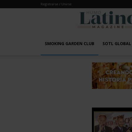
Registrarse / Unirse
SMOKING GARDEN CLUB
SOTL GLOBA