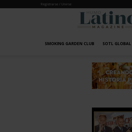
Registrarse / Unirse
SMOKING GARDEN CLUB
SOTL GLOBA