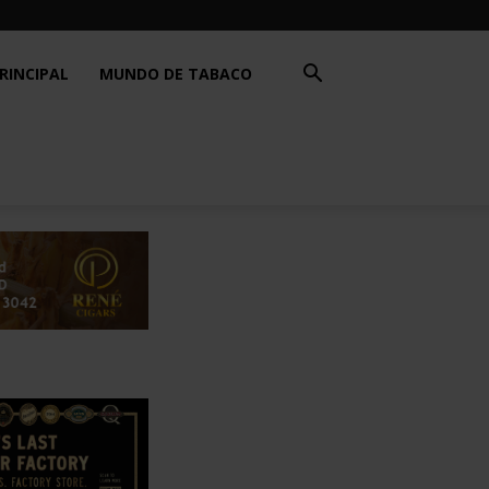
RINCIPAL
MUNDO DE TABACO