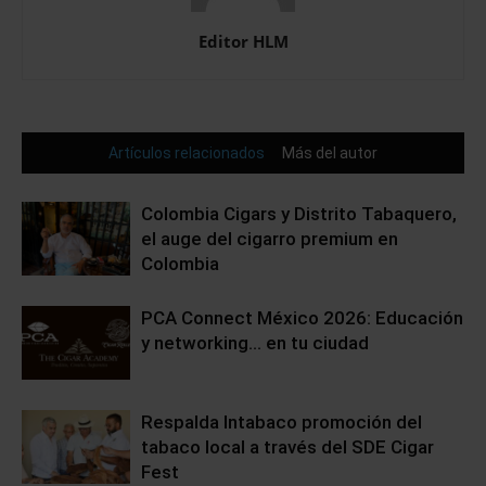
Editor HLM
Artículos relacionados
Más del autor
Colombia Cigars y Distrito Tabaquero,
el auge del cigarro premium en
Colombia
PCA Connect México 2026: Educación
y networking… en tu ciudad
Respalda Intabaco promoción del
tabaco local a través del SDE Cigar
Fest