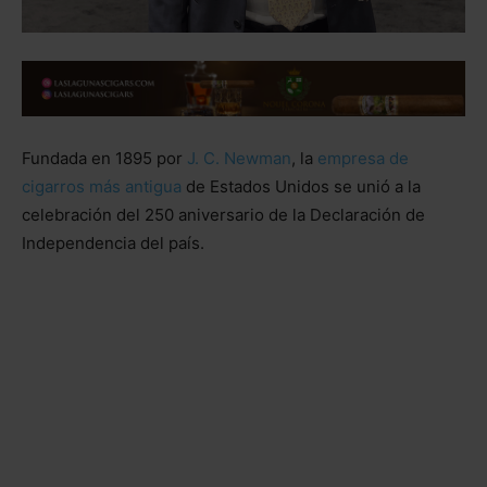
Fundada en 1895 por
J. C. Newman
, la
empresa de
cigarros más antigua
de Estados Unidos se unió a la
celebración del 250 aniversario de la Declaración de
Independencia del país.