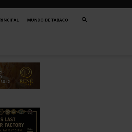
RINCIPAL
MUNDO DE TABACO