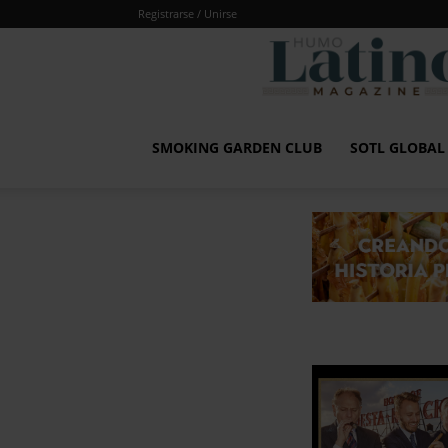
Registrarse / Unirse
SMOKING GARDEN CLUB
SOTL GLOBA